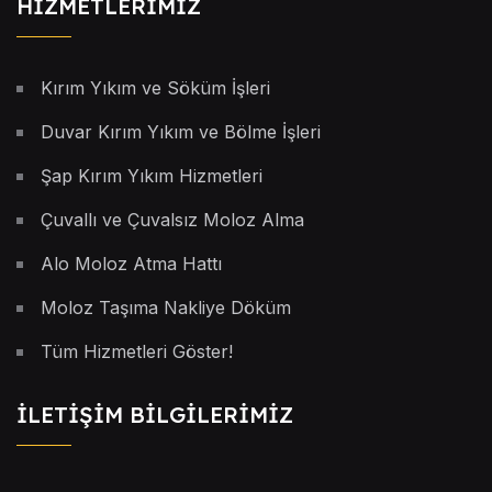
HİZMETLERİMİZ
Kırım Yıkım ve Söküm İşleri
Duvar Kırım Yıkım ve Bölme İşleri
Şap Kırım Yıkım Hizmetleri
Çuvallı ve Çuvalsız Moloz Alma
Alo Moloz Atma Hattı
Moloz Taşıma Nakliye Döküm
Tüm Hizmetleri Göster!
İLETİŞİM BİLGİLERİMİZ