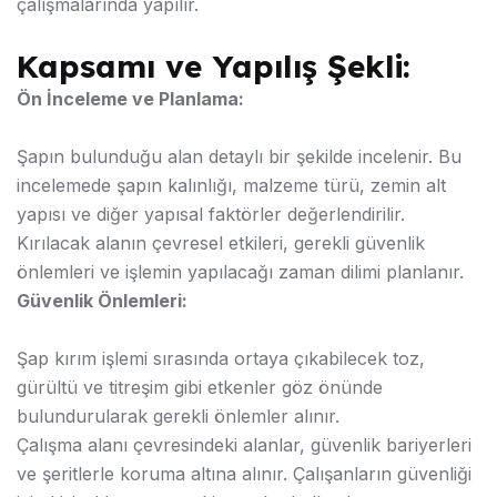
çalışmalarında yapılır.
Kapsamı ve Yapılış Şekli:
Ön İnceleme ve Planlama:
Şapın bulunduğu alan detaylı bir şekilde incelenir. Bu
incelemede şapın kalınlığı, malzeme türü, zemin alt
yapısı ve diğer yapısal faktörler değerlendirilir.
Kırılacak alanın çevresel etkileri, gerekli güvenlik
önlemleri ve işlemin yapılacağı zaman dilimi planlanır.
Güvenlik Önlemleri:
Şap kırım işlemi sırasında ortaya çıkabilecek toz,
gürültü ve titreşim gibi etkenler göz önünde
bulundurularak gerekli önlemler alınır.
Çalışma alanı çevresindeki alanlar, güvenlik bariyerleri
ve şeritlerle koruma altına alınır. Çalışanların güvenliği