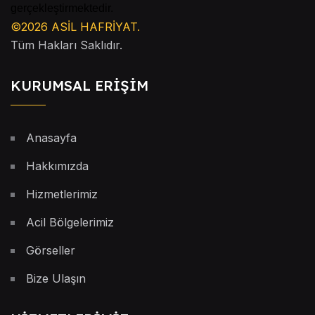
gerçekleştirmektedir.
©2026
ASİL HAFRİYAT
.
Tüm Hakları Saklıdır.
KURUMSAL ERİŞİM
Anasayfa
Hakkımızda
Hizmetlerimiz
Acil Bölgelerimiz
Görseller
Bize Ulaşın