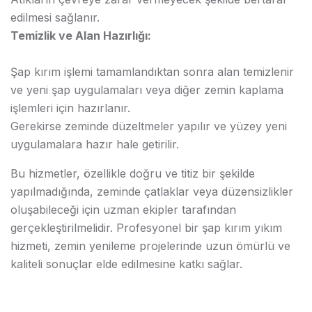
edilmesi sağlanır.
Temizlik ve Alan Hazırlığı:
Şap kırım işlemi tamamlandıktan sonra alan temizlenir
ve yeni şap uygulamaları veya diğer zemin kaplama
işlemleri için hazırlanır.
Gerekirse zeminde düzeltmeler yapılır ve yüzey yeni
uygulamalara hazır hale getirilir.
Bu hizmetler, özellikle doğru ve titiz bir şekilde
yapılmadığında, zeminde çatlaklar veya düzensizlikler
oluşabileceği için uzman ekipler tarafından
gerçekleştirilmelidir. Profesyonel bir şap kırım yıkım
hizmeti, zemin yenileme projelerinde uzun ömürlü ve
kaliteli sonuçlar elde edilmesine katkı sağlar.