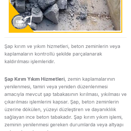
Şap kırım ve yıkım hizmetleri, beton zeminlerin veya
kaplamaların kontrollü şekilde parçalanarak
kaldırılması işlemleridir.
Şap Kırım Yıkım Hizmetleri
, zemin kaplamalarının
yenilenmesi, tamiri veya yeniden düzenlenmesi
amacıyla mevcut şap tabakasının kırılması, yıkılması ve
çıkarılması işlemlerini kapsar. Şap, beton zeminlerin
üzerine dökülen, yüzeyi düzleştiren ve dayanıklılık
sağlayan ince beton tabakadır. Şap kırım yıkım işlemi,
zeminin yenilenmesi gereken durumlarda veya altyapı